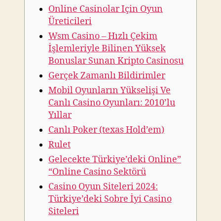
Online Casinolar Için Oyun
Üreticileri
Wsm Casino – Hızlı Çekim
İşlemleriyle Bilinen Yüksek
Bonuslar Sunan Kripto Casinosu
Gerçek Zamanlı Bildirimler
Mobil Oyunların Yükselişi Ve
Canlı Casino Oyunları: 2010’lu
Yıllar
Canlı Poker (texas Hold’em)
Rulet
Gelecekte Türkiye’deki Online”
“Online Casino Sektörü
Casino Oyun Siteleri 2024:
Türkiye’deki Sobre İyi Casino
Siteleri