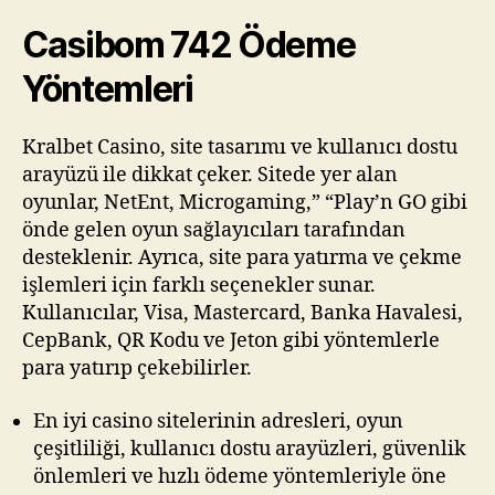
Casibom 742 Ödeme
Yöntemleri
Kralbet Casino, site tasarımı ve kullanıcı dostu
arayüzü ile dikkat çeker. Sitede yer alan
oyunlar, NetEnt, Microgaming,” “Play’n GO gibi
önde gelen oyun sağlayıcıları tarafından
desteklenir. Ayrıca, site para yatırma ve çekme
işlemleri için farklı seçenekler sunar.
Kullanıcılar, Visa, Mastercard, Banka Havalesi,
CepBank, QR Kodu ve Jeton gibi yöntemlerle
para yatırıp çekebilirler.
En iyi casino sitelerinin adresleri, oyun
çeşitliliği, kullanıcı dostu arayüzleri, güvenlik
önlemleri ve hızlı ödeme yöntemleriyle öne