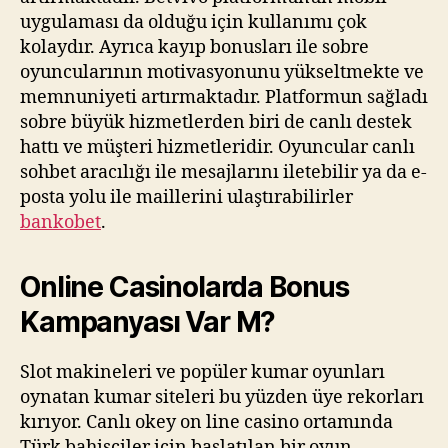
uygulaması da olduğu için kullanımı çok
kolaydır. Ayrıca kayıp bonusları ile sobre
oyuncularının motivasyonunu yükseltmekte ve
memnuniyeti artırmaktadır. Platformun sağladı
sobre büyük hizmetlerden biri de canlı destek
hattı ve müşteri hizmetleridir. Oyuncular canlı
sohbet aracılığı ile mesajlarını iletebilir ya da e-
posta yolu ile maillerini ulaştırabilirler
bankobet
.
Online Casinolarda Bonus
Kampanyası Var M?
Slot makineleri ve popüler kumar oyunları
oynatan kumar siteleri bu yüzden üye rekorları
kırıyor. Canlı okey on line casino ortamında
Türk bahisçiler için başlatılan bir oyun