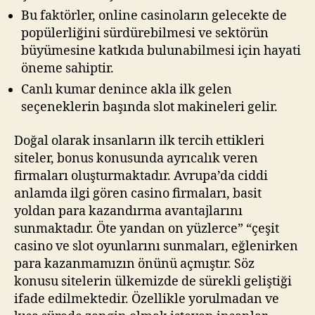
Bu faktörler, online casinoların gelecekte de
popülerliğini sürdürebilmesi ve sektörün
büyümesine katkıda bulunabilmesi için hayati
öneme sahiptir.
Canlı kumar denince akla ilk gelen
seçeneklerin başında slot makineleri gelir.
Doğal olarak insanların ilk tercih ettikleri
siteler, bonus konusunda ayrıcalık veren
firmaları oluşturmaktadır. Avrupa’da ciddi
anlamda ilgi gören casino firmaları, basit
yoldan para kazandırma avantajlarını
sunmaktadır. Öte yandan on yüzlerce” “çeşit
casino ve slot oyunlarını sunmaları, eğlenirken
para kazanmamızın önünü açmıştır. Söz
konusu sitelerin ülkemizde de sürekli geliştiği
ifade edilmektedir. Özellikle yorulmadan ve