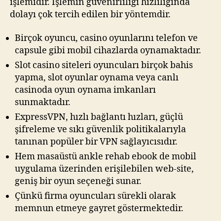
işlemidir. İşlemin güvenirliliği hızlılığında
dolayı çok tercih edilen bir yöntemdir.
Birçok oyuncu, casino oyunlarını telefon ve
capsule gibi mobil cihazlarda oynamaktadır.
Slot casino siteleri oyuncuları birçok bahis
yapma, slot oyunlar oynama veya canlı
casinoda oyun oynama imkanları
sunmaktadır.
ExpressVPN, hızlı bağlantı hızları, güçlü
şifreleme ve sıkı güvenlik politikalarıyla
tanınan popüler bir VPN sağlayıcısıdır.
Hem masaüstü ankle rehab ebook de mobil
uygulama üzerinden erişilebilen web-site,
geniş bir oyun seçeneği sunar.
Çünkü firma oyuncuları sürekli olarak
memnun etmeye gayret göstermektedir.