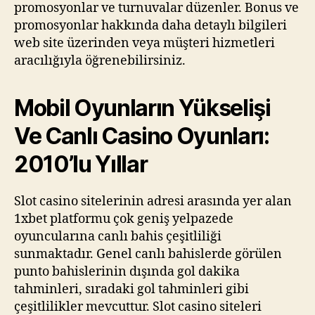
promosyonlar ve turnuvalar düzenler. Bonus ve
promosyonlar hakkında daha detaylı bilgileri
web site üzerinden veya müşteri hizmetleri
aracılığıyla öğrenebilirsiniz.
Mobil Oyunların Yükselişi
Ve Canlı Casino Oyunları:
2010’lu Yıllar
Slot casino sitelerinin adresi arasında yer alan
1xbet platformu çok geniş yelpazede
oyuncularına canlı bahis çeşitliliği
sunmaktadır. Genel canlı bahislerde görülen
punto bahislerinin dışında gol dakika
tahminleri, sıradaki gol tahminleri gibi
çeşitlilikler mevcuttur. Slot casino siteleri