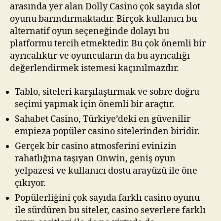
arasında yer alan Dolly Casino çok sayıda slot
oyunu barındırmaktadır. Birçok kullanıcı bu
alternatif oyun seçeneğinde dolayı bu
platformu tercih etmektedir. Bu çok önemli bir
ayrıcalıktır ve oyuncuların da bu ayrıcalığı
değerlendirmek istemesi kaçınılmazdır.
Tablo, siteleri karşılaştırmak ve sobre doğru
seçimi yapmak için önemli bir araçtır.
Sahabet Casino, Türkiye’deki en güvenilir
empieza popüler casino sitelerinden biridir.
Gerçek bir casino atmosferini evinizin
rahatlığına taşıyan Onwin, geniş oyun
yelpazesi ve kullanıcı dostu arayüzü ile öne
çıkıyor.
Popülerliğini çok sayıda farklı casino oyunu
ile sürdüren bu siteler, casino severlere farklı