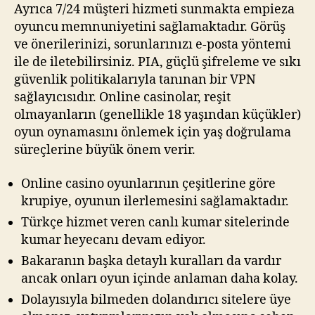
Ayrıca 7/24 müşteri hizmeti sunmakta empieza
oyuncu memnuniyetini sağlamaktadır. Görüş
ve önerilerinizi, sorunlarınızı e-posta yöntemi
ile de iletebilirsiniz. PIA, güçlü şifreleme ve sıkı
güvenlik politikalarıyla tanınan bir VPN
sağlayıcısıdır. Online casinolar, reşit
olmayanların (genellikle 18 yaşından küçükler)
oyun oynamasını önlemek için yaş doğrulama
süreçlerine büyük önem verir.
Online casino oyunlarının çeşitlerine göre
krupiye, oyunun ilerlemesini sağlamaktadır.
Türkçe hizmet veren canlı kumar sitelerinde
kumar heyecanı devam ediyor.
Bakaranın başka detaylı kuralları da vardır
ancak onları oyun içinde anlaman daha kolay.
Dolayısıyla bilmeden dolandırıcı sitelere üye