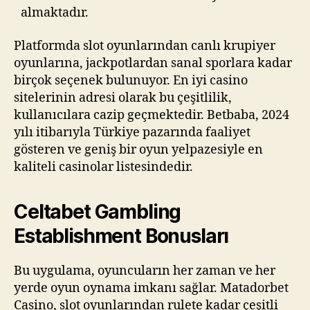
almaktadır.
Platformda slot oyunlarından canlı krupiyer
oyunlarına, jackpotlardan sanal sporlara kadar
birçok seçenek bulunuyor. En iyi casino
sitelerinin adresi olarak bu çeşitlilik,
kullanıcılara cazip geçmektedir. Betbaba, 2024
yılı itibarıyla Türkiye pazarında faaliyet
gösteren ve geniş bir oyun yelpazesiyle en
kaliteli casinolar listesindedir.
Celtabet Gambling
Establishment Bonusları
Bu uygulama, oyuncuların her zaman ve her
yerde oyun oynama imkanı sağlar. Matadorbet
Casino, slot oyunlarından rulete kadar çeşitli