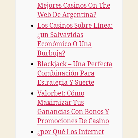
Mejores Casinos On The
Web De Argentina?
Los Casinos Sobre Línea:
¿un Salvavidas
Económico O Una
Burbuja?
Blackjack – Una Perfecta
Combinación Para
Estrategia Y Suerte
Valorbet: Cómo
Maximizar Tus
Ganancias Con Bonos Y
Promociones De Casino
¿por Qué Los Internet