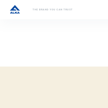
THE BRAND YOU CAN TRUST