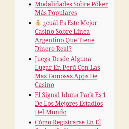
Modalidades Sobre Póker
Más Populares
¿cuál Es Este Mejor
Casino Sobre Línea
Argentino Que Tiene
Dinero Real?
Juega Desde Alguna
Lugar En Perú Con Las
Mas Famosas Apps De
Casino
El Signal Iduna Park Es 1
De Los Mejores Estadios
Del Mundo
Cómo Registrarse En El