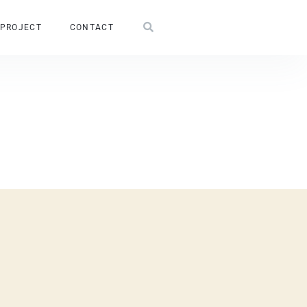
PROJECT
CONTACT