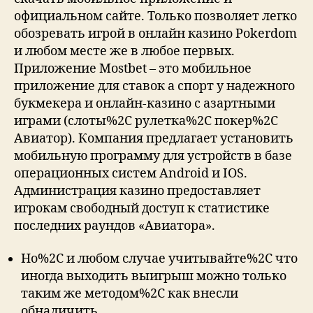
официальном сайте. Только позволяет легко
обозревать игрой в онлайн казино Pokerdom
и любом месте же в любое первых.
Приложение Mostbet – это мобильное
приложение для ставок а спорт у надежного
букмекера и онлайн-казино с азартными
играми (слоты%2C рулетка%2C покер%2C
Авиатор). Компания предлагает установить
мобильную программу для устройств в базе
операционных систем Android и IOS.
Администрация казино предоставляет
игрокам свободный доступ к статистике
последних раундов «Авиатора».
Но%2C и любом случае учитывайте%2C что
иногда выходить выигрыш можно только
таким же методом%2C как внесли
обналичить.