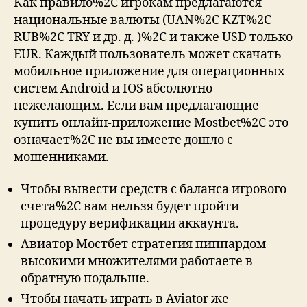
Как правило%2C игрокам предлагаются
национальные валюты (UAN%2C KZT%2C
RUB%2C TRY и др. д. )%2C и также USD только
EUR. Каждый пользователь может скачать
мобильное приложение для операционных
систем Android и IOS абсолютно
нежелающим. Если вам предлагающие
купить онлайн-приложение Mostbet%2C это
означает%2C не вы имеете дошло с
мошенниками.
Чтобы вывести средств с баланса игрового
счета%2C вам нельзя будет пройти
процедуру верификации аккаунта.
Авиатор Мостбет стратегия пиппардом
высокими множителями работаете в
обратную подальше.
Чтобы начать играть в Aviator же