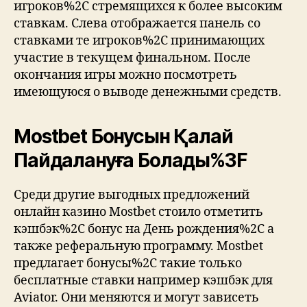
игроков%2C стремящихся к более высоким
ставкам. Слева отображается панель со
ставками те игроков%2C принимающих
участие в текущем финальном. После
окончания игры можно посмотреть
имеющуюся о выводе денежными средств.
Mostbet Бонусын Қалай
Пайдалануға Болады%3F
Среди другие выгодных предложений
онлайн казино Mostbet стоило отметить
кэшбэк%2C бонус на День рождения%2C а
также реферальную программу. Mostbet
предлагает бонусы%2C такие только
бесплатные ставки например кэшбэк для
Aviator. Они меняются и могут зависеть