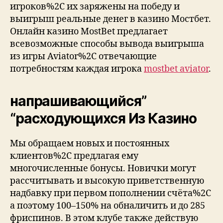
игроков%2C их заряжены на победу и
выигрыш реальные денег в казино Мостбет.
Онлайн казино MostBet предлагает
всевозможные способы вывода выигрыша
из игры Aviator%2C отвечающие
потребностям каждая игрока
mostbet aviator
.
напрашивающийся”
“расходующихся Из Казино
Мы обращаем новых и постоянных
клиентов%2C предлагая ему
многочисленные бонусы. Новички могут
рассчитывать и высокую приветственную
надбавку при первом пополнении счёта%2C
а поэтому 100–150% на обналичить и до 285
фриспинов. В этом клубе также действую