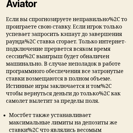
Aviator
Если вы спрогнозируете неправильно%2C то
проиграете свою ставку. Если игрок только
успевает запросить кэшаут до завершения
раунда%2C ставка сгорает. Только интернет-
подключение прервется всяком время
сессии%2C выигрыш будет обналичен
машинально. В случае неполадок в работе
программного обеспечения все затронутые
ставки возмещаются в полном объеме.
Истинные игры заключается и том%2C
чтобы вернуться деньги до только%2C как
самолет вылетит за пределы поля.
Мостбет также устанавливает
максимальные лимиты на депозиты же
ставки%2C что являлись весомым