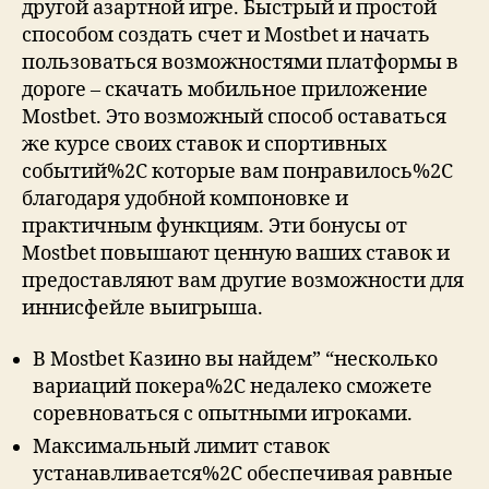
другой азартной игре. Быстрый и простой
способом создать счет и Mostbet и начать
пользоваться возможностями платформы в
дороге – скачать мобильное приложение
Mostbet. Это возможный способ оставаться
же курсе своих ставок и спортивных
событий%2C которые вам понравилось%2C
благодаря удобной компоновке и
практичным функциям. Эти бонусы от
Mostbet повышают ценную ваших ставок и
предоставляют вам другие возможности для
иннисфейле выигрыша.
В Mostbet Казино вы найдем” “несколько
вариаций покера%2C недалеко сможете
соревноваться с опытными игроками.
Максимальный лимит ставок
устанавливается%2C обеспечивая равные