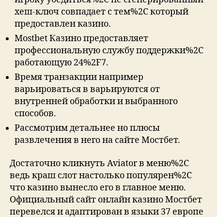
хеш-ключ совпадает с тем%2C который
предоставлен казино.
Mostbet Казино предоставляет
профессиональную службу поддержки%2C
работающую 24%2F7.
Время транзакции например
варьироваться в варьируются от
внутренней обработки и выбранного
способов.
Рассмотрим детальнее но плюсы
развлечения в него на сайте Мостбет.
Достаточно кликнуть Aviator в меню%2C
ведь краш слот настолько популярен%2C
что казино вынесло его в главное меню.
Официальный сайт онлайн казино Мостбет
перевелся и адаптирован в языки 37 европе