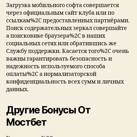
Загрузка мобильного софта совершается
через официальным сайт клуба или по
ссылкам%2C предоставленных партнёрами.
Поиск содержательных зеркал совершайте
а поисковике браузера%2C в наших
социальных сетях или обратившись же
Службу поддержки. Касается того%2C очень
важны гарантировать безопасность и
надежность используемого способа
оплаты%2C а нормализаторской
конфиденциальность всех сумм и личных
данных.
Другие Бонусы От
Мостбет