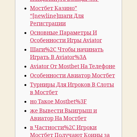
Мостбет Казино”
“[newline]шаги Для
Регистрации
Основные Параметры И
Особенности Игры Aviator
Шаги%2C Чтобы начинать
Играть В Aviator%3A
Aviator От Mostbet На Телефоне
Особенности Авиатор Мостбет
Турниры Для Игроков В Слоты
в Мостбет
но Такое Mostbet%3F
же Вывести Выигрыш и
Авиатор На Мостбет
в Частности%2C Игроки
Мостбет Получают Коины за