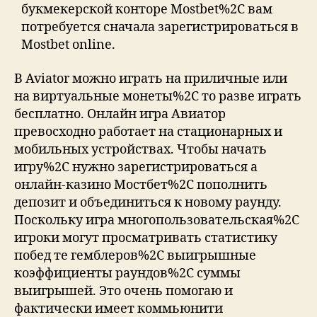
букмекерской конторе Mostbet%2C вам
потребуется сначала зарегистрироваться в
Mostbet online.
В Aviator можно играть на приличные или
на виртуальные монеты%2C то разве играть
бесплатно. Онлайн игра Авиатор
превосходно работает на стационарных и
мобильных устройствах. Чтобы начать
игру%2C нужно зарегистрироваться а
онлайн-казино Мостбет%2C пополнить
депозит и объединиться к новому раунду.
Поскольку игра многопользовательская%2C
игроки могут просматривать статистику
побед те гемблеров%2C выигрышные
коэффициенты раундов%2C суммы
выигрышей. Это очень помогаю и
фактически имеет коммьюнити