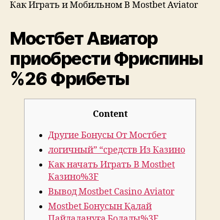
Как Играть и Мобильном В Mostbet Aviator
Мостбет Авиатор
приобрести Фриспины
%26 Фрибеты
Content
Другие Бонусы От Мостбет
логичный” “средств Из Казино
Как начать Играть В Mostbet
Казино%3F
Вывод Mostbet Casino Aviator
Mostbet Бонусын Қалай
Пайдалануға Болады%3F