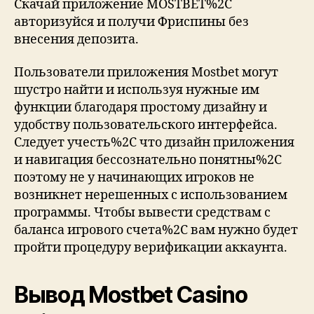
Скачай приложение MOSTBET%2C
авторизуйся и получи Фриспины без
внесения депозита.
Пользователи приложения Mostbet могут
шустро найти и используя нужные им
функции благодаря простому дизайну и
удобству пользовательского интерфейса.
Следует учесть%2C что дизайн приложения
и навигация бессознательно понятны%2C
поэтому не у начинающих игроков не
возникнет нерешенных с использованием
программы. Чтобы вывести средствам с
баланса игрового счета%2C вам нужно будет
пройти процедуру верификации аккаунта.
Вывод Mostbet Casino