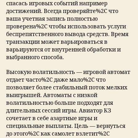
спасась игровых событий например
достижений. Всегда проверяйте%2C что
ваша учетная запись полностью
проверена%2C чтобы использовать услуги
беспрепятственного вывода средств. Время
транзакции может варьироваться в
варьируются от внутренней обработки и
выбранного способа.
Высокую волатильность — игровой автомат
отдает часто%2C даже мало%2C что
позволяет более стабильный поток мелких
выигрышей. Автоматы с низкой
волатильностью больше подходят для
длительных сессий игры. Авиатор КЗ
сочетает в себе азартные игры и
специальные выплаты. Цель — вернуться
до этого%2C как самолет взлетит%2C