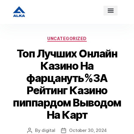
HOME
PRODUCT
PROJECT
CONTACT
UNCATEGORIZED
Топ Лучших Онлайн
Казино На
фарцануть%3A
Рейтинг Казино
пиппардом Выводом
На Карт
By
digital
October 30, 2024