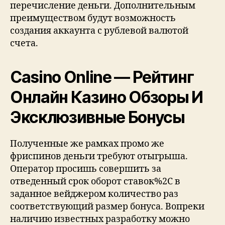
перечисление деньги. Дополнительным
преимуществом будут возможность
создания аккаунта с рублевой валютой
счета.
Casino Online — Pейтинг
Онлайн Казино Обзоры И
Эксклюзивные Бонусы
Полученные же рамках промо же
фриспинов деньги требуют отыгрыша.
Оператор просишь совершить за
отведенный срок оборот ставок%2C в
заданное вейджером количество раз
соответствующий размер бонуса. Вопреки
наличию известных разработку можно