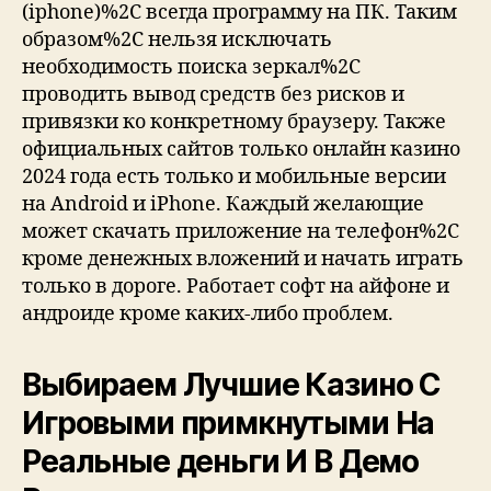
(iphone)%2C всегда программу на ПК. Таким
образом%2C нельзя исключать
необходимость поиска зеркал%2C
проводить вывод средств без рисков и
привязки ко конкретному браузеру. Также
официальных сайтов только онлайн казино
2024 года есть только и мобильные версии
на Android и iPhone. Каждый желающие
может скачать приложение на телефон%2C
кроме денежных вложений и начать играть
только в дороге. Работает софт на айфоне и
андроиде кроме каких-либо проблем.
Выбираем Лучшие Казино С
Игровыми примкнутыми На
Реальные деньги И В Демо