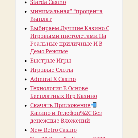
Starda Casino
минимальная” “процента
Выплат
Выбираем Лучшие Казино С
Игровыми пистолетами На
Реальные приличные И В
Демо Режиме
Быстрые Игры
Игровые Слоты
Admiral X Casino
Технология В Основе
Бесплатных Игр Казино
Скачать Приложение
Казино и Телефон%2C Без
денежные Вложений
New Retro Casino