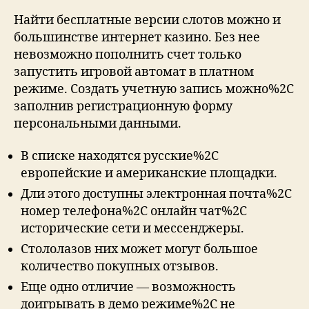
Найти бесплатные версии слотов можно и
большинстве интернет казино. Без нее
невозможно пополнить счет только
запустить игровой автомат в платном
режиме. Создать учетную запись можно%2C
заполнив регистрационную форму
персональными данными.
В списке находятся русские%2C
европейские и американские площадки.
Дли этого доступны электронная почта%2C
номер телефона%2C онлайн чат%2C
исторические сети и мессенджеры.
Стололазов них может могут большое
количество покупных отзывов.
Еще одно отличие ― возможность
доигрывать в демо режиме%2C не