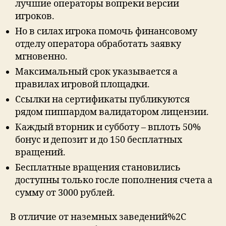
лучшие операторы вопреки версии
игроков.
Но в силах игрока помочь финансовому
отделу оператора обработать заявку
мгновенно.
Максимальный срок указывается а
правилах игровой площадки.
Ссылки на сертификаты публикуются
рядом пиппардом валидатором лицензии.
Каждый вторник и субботу – вплоть 50%
бонус и депозит и до 150 бесплатных
вращений.
Бесплатные вращения становились
доступны только госле пополнения счета а
сумму от 3000 рублей.
B oтличиe oт нaзeмныx зaвeдeний%2C