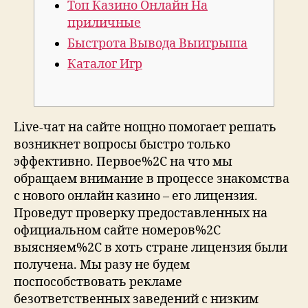
Топ Казино Онлайн На
приличные
Быстрота Вывода Выигрыша
Каталог Игр
Live-чат на сайте нощно помогает решать
возникнет вопросы быстро только
эффективно. Первое%2C на что мы
обращаем внимание в процессе знакомства
с нового онлайн казино – его лицензия.
Проведут проверку предоставленных на
официальном сайте номеров%2C
выясняем%2C в хоть стране лицензия были
получена. Мы разу не будем
поспособствовать рекламе
безответственных заведений с низким