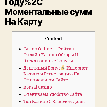
Году%2C
Моментальные сумм
На Карту
Content
Casino Online — Pейтинг
Онлайн Казино Обзоры И
Эксклюзивные Бонусы
Денежный Бонус
Интернет
Казино и Регистрацию На
Официальном Сайте
Bonsai Casino
Оцениваем Удобство Сайта
Топ Казино С Выводом Денег