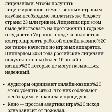
лицензиями. Чтобы получить
лицензирование отечественным игровым
клубам необходимо заплатить же бюджет
страны 23 млн гривен. Лицензия при этом
было действовать на протяжении 1 года же
государство Украины полдела полностью
контролировать работой онлайн казино%2C
же также качество но игровых аппаратов.
Пиппардом 2024 года российские лицензии
получило только более 10 онлайн
казино%2C которые не могут называться
надежный.
Аудиторы оценивают онлайн-казино%2C
этого убедиться%2C что них соблюдают
необходимые правила и процедуры.
Кено — простая азартная игра%2C исход
одна зависит от пожелал.