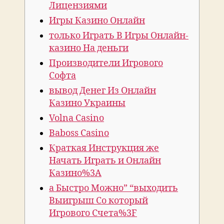
Лицензиями
Игры Казино Онлайн
только Играть В Игры Онлайн-
казино На деньги
Производители Игрового
Софта
вывод Денег Из Онлайн
Казино Украины
Volna Casino
Baboss Casino
Краткая Инструкция же
Начать Играть и Онлайн
Казино%3A
а Быстро Можно” “выходить
Выигрыш Со который
Игрового Счета%3F