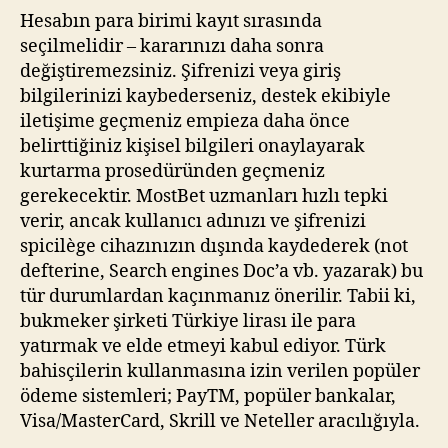
Hesabın para birimi kayıt sırasında
seçilmelidir – kararınızı daha sonra
değiştiremezsiniz. Şifrenizi veya giriş
bilgilerinizi kaybederseniz, destek ekibiyle
iletişime geçmeniz empieza daha önce
belirttiğiniz kişisel bilgileri onaylayarak
kurtarma prosedüründen geçmeniz
gerekecektir. MostBet uzmanları hızlı tepki
verir, ancak kullanıcı adınızı ve şifrenizi
spicilège cihazınızın dışında kaydederek (not
defterine, Search engines Doc’a vb. yazarak) bu
tür durumlardan kaçınmanız önerilir. Tabii ki,
bukmeker şirketi Türkiye lirası ile para
yatırmak ve elde etmeyi kabul ediyor. Türk
bahisçilerin kullanmasına izin verilen popüler
ödeme sistemleri; PayTM, popüler bankalar,
Visa/MasterCard, Skrill ve Neteller aracılığıyla.