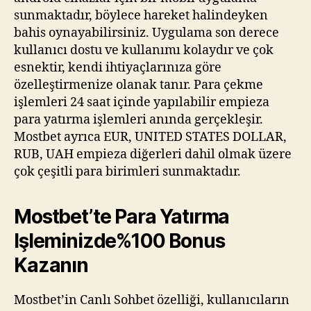
sunmaktadır, böylece hareket halindeyken
bahis oynayabilirsiniz. Uygulama son derece
kullanıcı dostu ve kullanımı kolaydır ve çok
esnektir, kendi ihtiyaçlarınıza göre
özelleştirmenize olanak tanır. Para çekme
işlemleri 24 saat içinde yapılabilir empieza
para yatırma işlemleri anında gerçekleşir.
Mostbet ayrıca EUR, UNITED STATES DOLLAR,
RUB, UAH empieza diğerleri dahil olmak üzere
çok çeşitli para birimleri sunmaktadır.
Mostbet’te Para Yatırma
Işleminizde%100 Bonus
Kazanın
Mostbet’in Canlı Sohbet özelliği, kullanıcıların