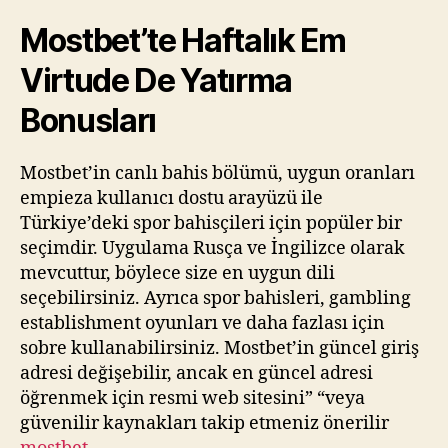
Mostbet’te Haftalık Em
Virtude De Yatırma
Bonusları
Mostbet’in canlı bahis bölümü, uygun oranları
empieza kullanıcı dostu arayüzü ile
Türkiye’deki spor bahisçileri için popüler bir
seçimdir. Uygulama Rusça ve İngilizce olarak
mevcuttur, böylece size en uygun dili
seçebilirsiniz. Ayrıca spor bahisleri, gambling
establishment oyunları ve daha fazlası için
sobre kullanabilirsiniz. Mostbet’in güncel giriş
adresi değişebilir, ancak en güncel adresi
öğrenmek için resmi web sitesini” “veya
güvenilir kaynakları takip etmeniz önerilir