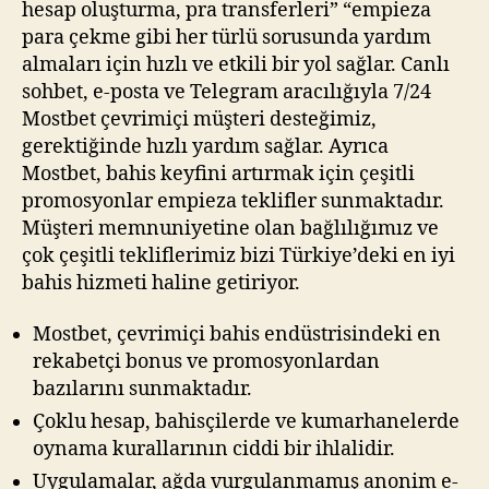
hesap oluşturma, pra transferleri” “empieza
para çekme gibi her türlü sorusunda yardım
almaları için hızlı ve etkili bir yol sağlar. Canlı
sohbet, e-posta ve Telegram aracılığıyla 7/24
Mostbet çevrimiçi müşteri desteğimiz,
gerektiğinde hızlı yardım sağlar. Ayrıca
Mostbet, bahis keyfini artırmak için çeşitli
promosyonlar empieza teklifler sunmaktadır.
Müşteri memnuniyetine olan bağlılığımız ve
çok çeşitli tekliflerimiz bizi Türkiye’deki en iyi
bahis hizmeti haline getiriyor.
Mostbet, çevrimiçi bahis endüstrisindeki en
rekabetçi bonus ve promosyonlardan
bazılarını sunmaktadır.
Çoklu hesap, bahisçilerde ve kumarhanelerde
oynama kurallarının ciddi bir ihlalidir.
Uygulamalar, ağda vurgulanmamış anonim e-