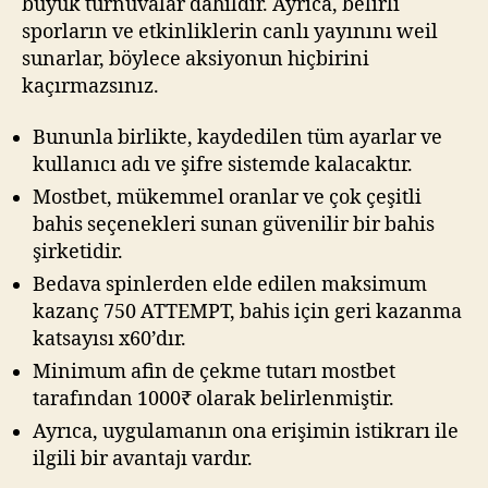
büyük turnuvalar dahildir. Ayrıca, belirli
sporların ve etkinliklerin canlı yayınını weil
sunarlar, böylece aksiyonun hiçbirini
kaçırmazsınız.
Bununla birlikte, kaydedilen tüm ayarlar ve
kullanıcı adı ve şifre sistemde kalacaktır.
Mostbet, mükemmel oranlar ve çok çeşitli
bahis seçenekleri sunan güvenilir bir bahis
şirketidir.
Bedava spinlerden elde edilen maksimum
kazanç 750 ATTEMPT, bahis için geri kazanma
katsayısı x60’dır.
Minimum afin de çekme tutarı mostbet
tarafından 1000₹ olarak belirlenmiştir.
Ayrıca, uygulamanın ona erişimin istikrarı ile
ilgili bir avantajı vardır.