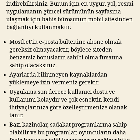
indirebilirsiniz. Bunun için en uygun yol, resmi
uygulamanın güncel sürümünün sayfasına
ulaşmak için bahis bürosunun mobil sitesinden
bağlantıyı kullanmaktır.
Mostbet’in e-posta bültenine abone olmak
gereksiz olmayacaktır, böylece siteden
benzersiz bonusların sahibi olma fırsatına
sahip olacaksınız.
Ayarlarda bilinmeyen kaynaklardan
yüklemeye izin vermeniz gerekir.
Uygulama son derece kullanıcı dostu ve
kullanımı kolaydır ve çok esnektir, kendi
ihtiyaçlarınıza göre özelleştirmenize olanak
tanır.
Bazı kazinolar, sadakat programlarına sahip
olabilir ve bu programlar, oyuncuların daha