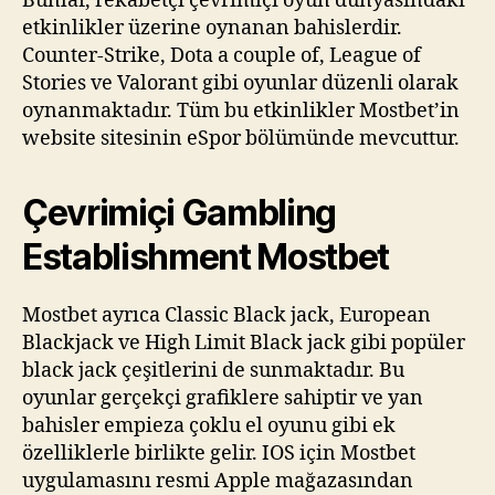
Bunlar, rekabetçi çevrimiçi oyun dünyasındaki
etkinlikler üzerine oynanan bahislerdir.
Counter-Strike, Dota a couple of, League of
Stories ve Valorant gibi oyunlar düzenli olarak
oynanmaktadır. Tüm bu etkinlikler Mostbet’in
website sitesinin eSpor bölümünde mevcuttur.
Çevrimiçi Gambling
Establishment Mostbet
Mostbet ayrıca Classic Black jack, European
Blackjack ve High Limit Black jack gibi popüler
black jack çeşitlerini de sunmaktadır. Bu
oyunlar gerçekçi grafiklere sahiptir ve yan
bahisler empieza çoklu el oyunu gibi ek
özelliklerle birlikte gelir. IOS için Mostbet
uygulamasını resmi Apple mağazasından