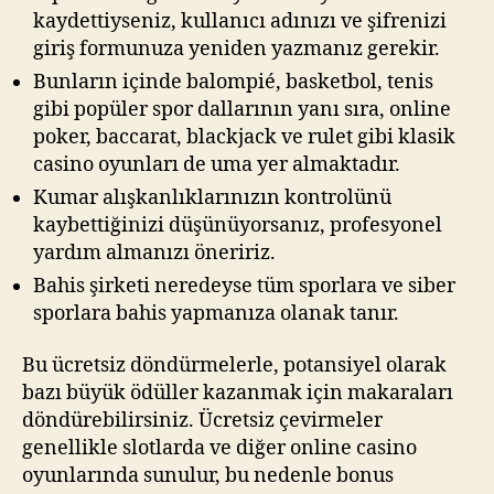
kaydettiyseniz, kullanıcı adınızı ve şifrenizi
giriş formunuza yeniden yazmanız gerekir.
Bunların içinde balompié, basketbol, tenis
gibi popüler spor dallarının yanı sıra, online
poker, baccarat, blackjack ve rulet gibi klasik
casino oyunları de uma yer almaktadır.
Kumar alışkanlıklarınızın kontrolünü
kaybettiğinizi düşünüyorsanız, profesyonel
yardım almanızı öneririz.
Bahis şirketi neredeyse tüm sporlara ve siber
sporlara bahis yapmanıza olanak tanır.
Bu ücretsiz döndürmelerle, potansiyel olarak
bazı büyük ödüller kazanmak için makaraları
döndürebilirsiniz. Ücretsiz çevirmeler
genellikle slotlarda ve diğer online casino
oyunlarında sunulur, bu nedenle bonus