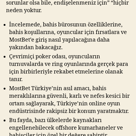
sorunlar olsa bile, endişelenmeniz için” “hiçbir
neden yoktur.
İncelemede, bahis bürosunun özelliklerine,
bahis koşullarına, oyuncular için fırsatlara ve
MostBet’e giriş nasıl yapılacağına daha
yakından bakacağız.
Çevrimiçi poker odası, oyuncuların
turnuvalarda ve ring oyunlarında gerçek para
için birbirleriyle rekabet etmelerine olanak
tanır.
MostBet Türkiye’nin asıl amacı, bahis
meraklılarına güvenli, karlı ve nefes kesici bir
ortam sağlayarak, Türkiye’nin online oyun
endüstrisinde rakipsiz bir konum yaratmaktır.
Bu fayda, bazı ülkelerde kaynakları
engellenebilecek offshore kumarhaneler ve
bahisçiler için özel bir değere sahiptir.