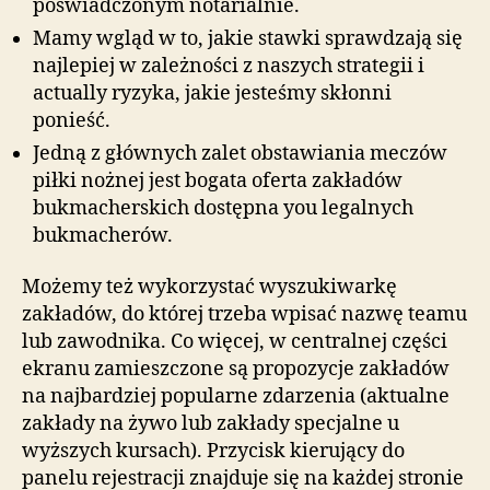
poświadczonym notarialnie.
Mamy wgląd w to, jakie stawki sprawdzają się
najlepiej w zależności z naszych strategii i
actually ryzyka, jakie jesteśmy skłonni
ponieść.
Jedną z głównych zalet obstawiania meczów
piłki nożnej jest bogata oferta zakładów
bukmacherskich dostępna you legalnych
bukmacherów.
Możemy też wykorzystać wyszukiwarkę
zakładów, do której trzeba wpisać nazwę teamu
lub zawodnika. Co więcej, w centralnej części
ekranu zamieszczone są propozycje zakładów
na najbardziej popularne zdarzenia (aktualne
zakłady na żywo lub zakłady specjalne u
wyższych kursach). Przycisk kierujący do
panelu rejestracji znajduje się na każdej stronie