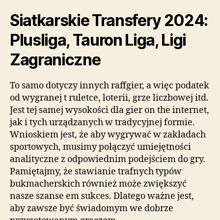
Siatkarskie Transfery 2024:
Plusliga, Tauron Liga, Ligi
Zagraniczne
To samo dotyczy innych raffgier, a więc podatek
od wygranej t ruletce, loterii, grze liczbowej itd.
Jest tej samej wysokości dla gier on the internet,
jak i tych urządzanych w tradycyjnej formie.
Wnioskiem jest, że aby wygrywać w zakładach
sportowych, musimy połączyć umiejętności
analityczne z odpowiednim podejściem do gry.
Pamiętajmy, że stawianie trafnych typów
bukmacherskich również może zwiększyć
nasze szanse em sukces. Dlatego ważne jest,
aby zawsze być świadomym we dobrze