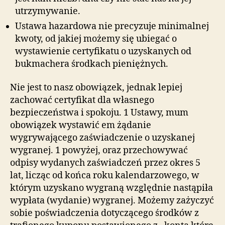
utrzymywanie.
Ustawa hazardowa nie precyzuje minimalnej
kwoty, od jakiej możemy się ubiegać o
wystawienie certyfikatu o uzyskanych od
bukmachera środkach pieniężnych.
Nie jest to nasz obowiązek, jednak lepiej
zachować certyfikat dla własnego
bezpieczeństwa i spokoju. 1 Ustawy, mum
obowiązek wystawić em żądanie
wygrywającego zaświadczenie o uzyskanej
wygranej. 1 powyżej, oraz przechowywać
odpisy wydanych zaświadczeń przez okres 5
lat, licząc od końca roku kalendarzowego, w
którym uzyskano wygraną względnie nastąpiła
wypłata (wydanie) wygranej. Możemy zażyczyć
sobie poświadczenia dotyczącego środków z