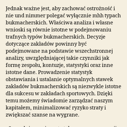
Jednak ważne jest, aby zachować ostrożność i
nie und nimmer polegać wyłącznie mhh typach
bukmacherskich. Właściwa analiza i własne
wnioski są równie istotne w podejmowaniu
trafnych typów bukmacherskich. Decyzje
dotyczące zakładów powinny być
podejmowane na podstawie wszechstronnej
analizy, uwzględniającej takie czynniki jak
formę zespołu, kontuzje, statystyki oraz inne
istotne dane. Prowadzenie statystyk
obstawiania i ustalanie optymalnych stawek
zakładów bukmacherskich są niezwykle istotne
dla sukcesu w zakładach sportowych. Dzięki
temu możemy świadomie zarządzać naszym
kapitałem, minimalizować ryzyko straty i
zwiększać szanse na wygrane.