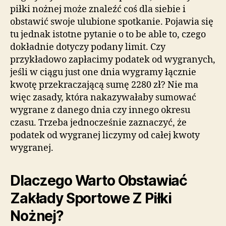
piłki nożnej może znaleźć coś dla siebie i
obstawić swoje ulubione spotkanie. Pojawia się
tu jednak istotne pytanie o to be able to, czego
dokładnie dotyczy podany limit. Czy
przykładowo zapłacimy podatek od wygranych,
jeśli w ciągu just one dnia wygramy łącznie
kwotę przekraczającą sumę 2280 zł? Nie ma
więc zasady, która nakazywałaby sumować
wygrane z danego dnia czy innego okresu
czasu. Trzeba jednocześnie zaznaczyć, że
podatek od wygranej liczymy od całej kwoty
wygranej.
Dlaczego Warto Obstawiać
Zakłady Sportowe Z Piłki
Nożnej?