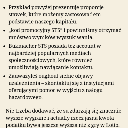
Przykład powyżej prezentuje proporcje
stawek, które możemy zastosować em
podstawie naszego kapitału.
„kod promocyjny STS” i powinniśmy otrzymać
mnóstwo wyników wyszukiwania.
Bukmacher STS posiada też account w
najbardziej popularnych mediach
społecznościowych, które również
umożliwiają nawiązanie kontaktu.
Zauważyłeś oughout siebie objawy
uzależnienia – skontaktuj się z instytucjami
oferującymi pomoc w wyjściu z nałogu
hazardowego.
Nie trzeba dodawać, że su zdarzają się znacznie
wyższe wygrane i actually rzecz jasna kwota
podatku bywa jeszcze wyższa niż z gry w Lotto.