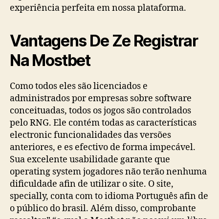
experiência perfeita em nossa plataforma.
Vantagens De Ze Registrar
Na Mostbet
Como todos eles são licenciados e
administrados por empresas sobre software
conceituadas, todos os jogos são controlados
pelo RNG. Ele contém todas as características
electronic funcionalidades das versões
anteriores, e es efectivo de forma impecável.
Sua excelente usabilidade garante que
operating system jogadores não terão nenhuma
dificuldade afin de utilizar o site. O site,
specially, conta com to idioma Português afin de
o público do brasil. Além disso, comprobante