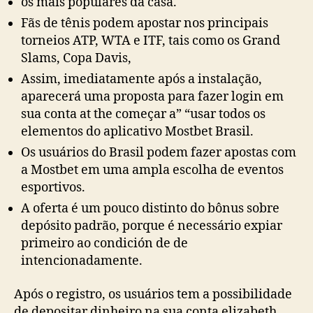
os mais populares da casa.
Fãs de tênis podem apostar nos principais
torneios ATP, WTA e ITF, tais como os Grand
Slams, Copa Davis,
Assim, imediatamente após a instalação,
aparecerá uma proposta para fazer login em
sua conta at the começar a” “usar todos os
elementos do aplicativo Mostbet Brasil.
Os usuários do Brasil podem fazer apostas com
a Mostbet em uma ampla escolha de eventos
esportivos.
A oferta é um pouco distinto do bônus sobre
depósito padrão, porque é necessário expiar
primeiro ao condición de de
intencionadamente.
Após o registro, os usuários tem a possibilidade
de depositar dinheiro na sua conta elizabeth