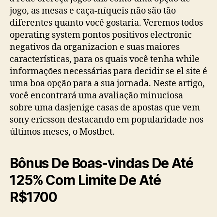
jogo, as mesas e caça-níqueis não são tão
diferentes quanto você gostaria. Veremos todos
operating system pontos positivos electronic
negativos da organizacion e suas maiores
características, para os quais você tenha while
informações necessárias para decidir se el site é
uma boa opção para a sua jornada. Neste artigo,
você encontrará uma avaliação minuciosa
sobre uma dasjenige casas de apostas que vem
sony ericsson destacando em popularidade nos
últimos meses, o Mostbet.
Bônus De Boas-vindas De Até
125% Com Limite De Até
R$1700