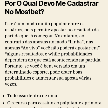
Por O Qual Devo Me Cadastrar
No Mostbet?
Este é um modo muito popular entre os
usuários, pois permite apostar no resultado da
partida que já começou. No entanto, ao
contrário das apostas no modo “Linha”, nas
apostas “Ao vivo” você não poderá apostar em”
“alguns resultados, e while probabilidades
dependem do que está acontecendo na partida.
Portanto, se você é bem versado em um
determinado esporte, pode obter boas
probabilities e aumentar sua aposta várias
vezes.
Tudo isso dentro de uma
O recurso para cassino ao palpitante aprimora