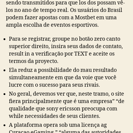
sendo transmitidos para que los dos possam vê-
los no ano de tempo real. Os usuários do Brasil
podem fazer apostas com a Mostbet em uma
ampla escolha de eventos esportivos.
Para se registrar, groupe no botão zero canto
superior direito, insira seus dados de contato,
result in a verificação por TEXT e aceite os
termos da proyecto.
Ela reduz a possibilidade do mau resultado
simultaneamente em que da voie que você
lucre com o sucesso para seus rivais.
No geral, devemos ver que, neste tramo, o site
fiera principalmente que é uma empresa” “de
qualidade que sony ericsson preocupa com
while necessidades de seus clientes.
A plataforma opera sob uma licença ag
Curaçao eGaming,” “alguma das autoridades