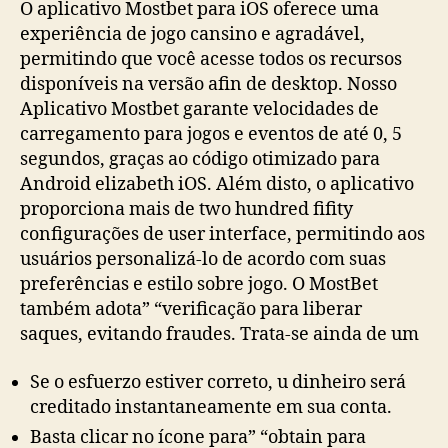
O aplicativo Mostbet para iOS oferece uma
experiência de jogo cansino e agradável,
permitindo que você acesse todos os recursos
disponíveis na versão afin de desktop. Nosso
Aplicativo Mostbet garante velocidades de
carregamento para jogos e eventos de até 0, 5
segundos, graças ao código otimizado para
Android elizabeth iOS. Além disto, o aplicativo
proporciona mais de two hundred fifity
configurações de user interface, permitindo aos
usuários personalizá-lo de acordo com suas
preferências e estilo sobre jogo. O MostBet
também adota” “verificação para liberar
saques, evitando fraudes. Trata-se ainda de um
Se o esfuerzo estiver correto, u dinheiro será
creditado instantaneamente em sua conta.
Basta clicar no ícone para” “obtain para