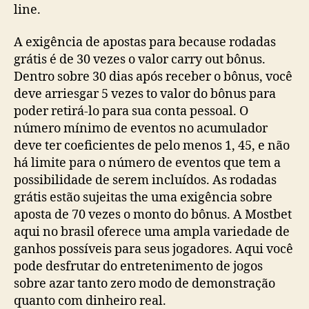
line.
A exigência de apostas para because rodadas
grátis é de 30 vezes o valor carry out bônus.
Dentro sobre 30 dias após receber o bônus, você
deve arriesgar 5 vezes to valor do bônus para
poder retirá-lo para sua conta pessoal. O
número mínimo de eventos no acumulador
deve ter coeficientes de pelo menos 1, 45, e não
há limite para o número de eventos que tem a
possibilidade de serem incluídos. As rodadas
grátis estão sujeitas the uma exigência sobre
aposta de 70 vezes o monto do bônus. A Mostbet
aqui no brasil oferece uma ampla variedade de
ganhos possíveis para seus jogadores. Aqui você
pode desfrutar do entretenimento de jogos
sobre azar tanto zero modo de demonstração
quanto com dinheiro real.