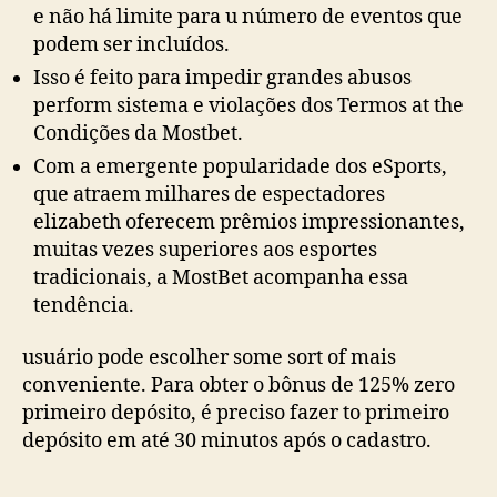
e não há limite para u número de eventos que
podem ser incluídos.
Isso é feito para impedir grandes abusos
perform sistema e violações dos Termos at the
Condições da Mostbet.
Com a emergente popularidade dos eSports,
que atraem milhares de espectadores
elizabeth oferecem prêmios impressionantes,
muitas vezes superiores aos esportes
tradicionais, a MostBet acompanha essa
tendência.
usuário pode escolher some sort of mais
conveniente. Para obter o bônus de 125% zero
primeiro depósito, é preciso fazer to primeiro
depósito em até 30 minutos após o cadastro.