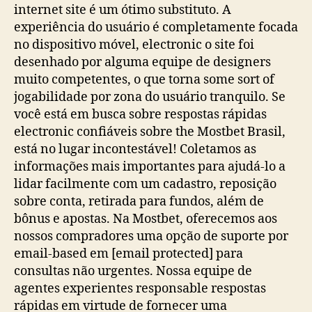
internet site é um ótimo substituto. A
experiência do usuário é completamente focada
no dispositivo móvel, electronic o site foi
desenhado por alguma equipe de designers
muito competentes, o que torna some sort of
jogabilidade por zona do usuário tranquilo. Se
você está em busca sobre respostas rápidas
electronic confiáveis sobre the Mostbet Brasil,
está no lugar incontestável! Coletamos as
informações mais importantes para ajudá-lo a
lidar facilmente com um cadastro, reposição
sobre conta, retirada para fundos, além de
bônus e apostas. Na Mostbet, oferecemos aos
nossos compradores uma opção de suporte por
email-based em [email protected] para
consultas não urgentes. Nossa equipe de
agentes experientes responsable respostas
rápidas em virtude de fornecer uma