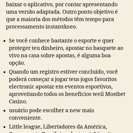
baixar o aplicativo, por contar apresentando
uma versão adaptada. Outro ponto objetivo é
que a maioria dos métodos têm tempo para
processamento instantâneo.
Se você conhece bastante o esporte e quer
proteger teu dinheiro, apostar no basquete ao
vivo na casa sobre apostas, é alguma boa
opção.
Quando um registro estiver concluído, você
poderá começar a jogar teus jogos favoritos
electronic apostar em eventos esportivos,
aproveitando todos os benefícios weil Mostbet
Casino.
usuário pode escolher a new mais
conveniente.
Little league, Libertadores da América,