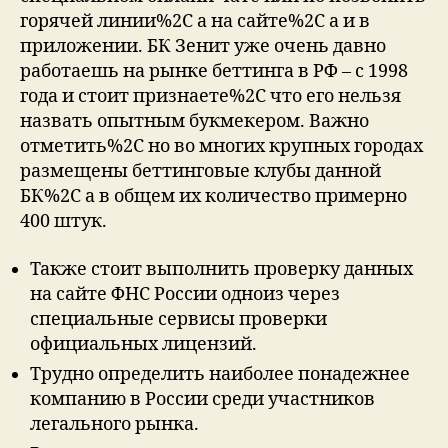
горячей линии%2C а на сайте%2C а и в
приложении. БК Зенит уже очень давно
работаешь на рынке беттинга в РФ – с 1998
года и стоит признаете%2C что его нельзя
назвать опытным букмекером. Важно
отметить%2C но во многих крупных городах
размещены беттинговые клубы данной
БК%2C а в общем их количество примерно
400 штук.
Также стоит выполнить проверку данных
на сайте ФНС России одноиз через
специальные сервисы проверки
официальных лицензий.
Трудно определить наиболее понадежнее
компанию в России среди участников
легального рынка.