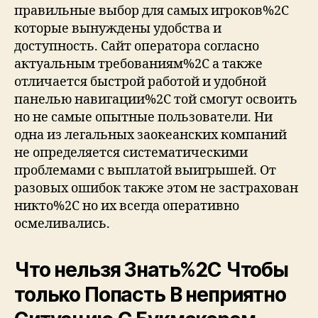
правильные выбор для самых игроков%2C
которые вынуждены удобства и
доступность. Сайт оператора согласно
актуальным требованиям%2C а также
отличается быстрой работой и удобной
панелью навигации%2C той смогут освоить
но не самые опытные пользователи. Ни
одна из легальных заокеанских компаний
не определяется систематическими
проблемами с выплатой выигрышей. От
разовых ошибок также этом не застрахован
никто%2C но их всегда оперативно
осмеливались.
Что нельзя Знать%2C Чтобы
только Попасть В неприятно