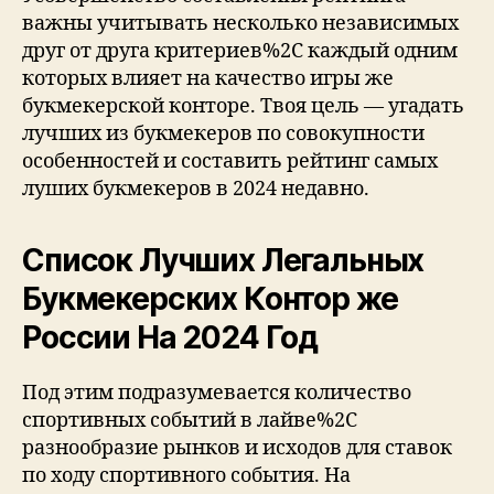
важны учитывать несколько независимых
друг от друга критериев%2C каждый одним
которых влияет на качество игры же
букмекерской конторе. Твоя цель — угадать
лучших из букмекеров по совокупности
особенностей и составить рейтинг самых
луших букмекеров в 2024 недавно.
Список Лучших Легальных
Букмекерских Контор же
России На 2024 Год
Под этим подразумевается количество
спортивных событий в лайве%2C
разнообразие рынков и исходов для ставок
по ходу спортивного события. На