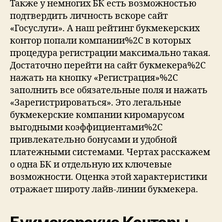
Также у немногих БК есть возможностью
подтвердить личность вскоре сайт
«Госуслуги». А наш рейтинг букмекерских
контор попали компании%2C в которых
процедура регистрации максимально такая.
Достаточно перейти на сайт букмекера%2C
нажать на кнопку «Регистрация»%2C
заполнить все обязательные поля и нажать
«Зарегистрироваться». Это легальные
букмекерские компании киромарусом
выгодными коэффициентами%2C
привлекательно бонусами и удобной
платежными системами. Чертах расскажем
о одна БК и отдельную их ключевые
возможности. Оценка этой характеристики
отражает широту лайв-линии букмекера.