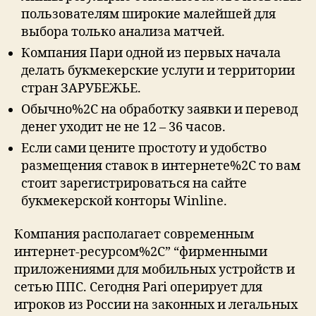
пользователям широкие малейшей для
выбора только анализа матчей.
Компания Пари одной из первых начала
делать букмекерские услуги и территории
стран ЗАРУБЕЖЬЕ.
Обычно%2C на обработку заявки и перевод
денег уходит не не 12 – 36 часов.
Если сами цените простоту и удобство
размещения ставок в интернете%2C то вам
стоит зарегистрироваться на сайте
букмекерской конторы Winline.
Компания располагает современным
интернет-ресурсом%2C” “фирменными
приложениями для мобильных устройств и
сетью ППС. Сегодня Pari оперирует для
игроков из России на законных и легальных