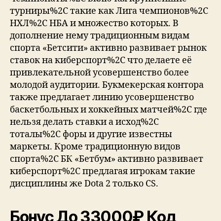
турниры%2C такие как Лига чемпионов%2C
НХЛ%2C НБА и множество которых. В
дополнение нему традиционным видам
спорта «Бетсити» активно развивает рынок
ставок на киберспорт%2C что делаете её
привлекательной усовершенство более
молодой аудитории. Букмекерская контора
также предлагает линию усовершенство
баскетбольных и хоккейных матчей%2C где
нельзя делать ставки а исход%2C
тоталы%2C форы и другие известны
маркеты. Кроме традиционную видов
спорта%2C БК «Бетбум» активно развивает
киберспорт%2C предлагая игрокам такие
дисциплины же Dota 2 только CS.
Бонус До 33000₽ Код