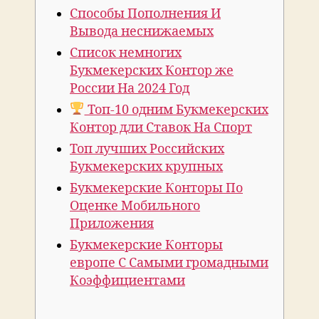
Способы Пополнения И
Вывода неснижаемых
Список немногих
Букмекерских Контор же
России На 2024 Год
Топ-10 одним Букмекерских
Контор дли Ставок На Спорт
Топ лучших Российских
Букмекерских крупных
Букмекерские Конторы По
Оценке Мобильного
Приложения
Букмекерские Конторы
европе С Самыми громадными
Коэффициентами