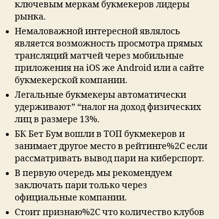
ключевым меркам букмекеров лидеры
рынка.
Немаловажной интересной являлось
является возможность просмотра прямых
трансляций матчей через мобильные
приложения на iOS же Android или а сайте
букмекерской компании.
Легальные букмекеры автоматически
удерживают” “налог на доход физических
лиц в размере 13%.
БК Бет Бум вошли в ТОП букмекеров и
занимает другое место в рейтинге%2C если
рассматривать вывод пари на киберспорт.
В первую очередь мы рекомендуем
заключать пари только через
официальные компании.
Стоит признаю%2C что количество клубов